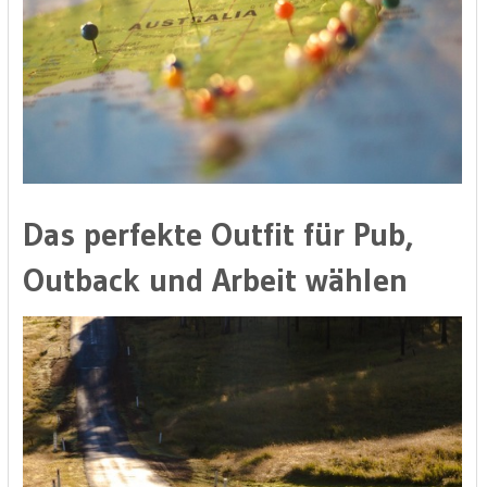
Das perfekte Outfit für Pub,
Outback und Arbeit wählen