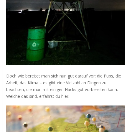
Doch wie bereitet man sich nun gut darauf vor: die Pubs, die
Arbeit, das Klima – es gibt eine Vielzahl an Dingen zu
beachten, die man mit einigen Hacks gut vorbereiten kann.
Welche das sind, erfährst du hier.