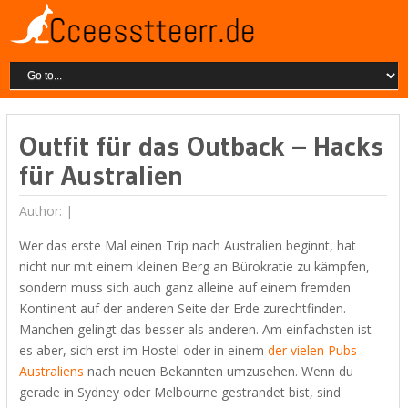
Outfit für das Outback – Hacks
für Australien
Author: |
Wer das erste Mal einen Trip nach Australien beginnt, hat
nicht nur mit einem kleinen Berg an Bürokratie zu kämpfen,
sondern muss sich auch ganz alleine auf einem fremden
Kontinent auf der anderen Seite der Erde zurechtfinden.
Manchen gelingt das besser als anderen. Am einfachsten ist
es aber, sich erst im Hostel oder in einem
der vielen Pubs
Australiens
nach neuen Bekannten umzusehen. Wenn du
gerade in Sydney oder Melbourne gestrandet bist, sind