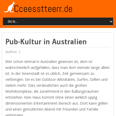
Pub-Kultur in Australien
Author: |
Wer schon einmal in Australien gewesen ist, dem ist
wahrscheinlich aufgefallen, dass man dort niemals lange allein
ist. In der Innenstadt ist es üblich, Zeit gemeinsam zu
verbringen. Sei es bei Outdoor-Aktivitäten, Surfen, Grillen und
vielem mehr. Dies verdeutlichen auch die großen
Wohnkomplexe, die zunehmend in den Ballungsräumen
entstehen. Kein Haus kommt ohne einen wirklich üppig
dimensionierten Entertainment-Bereich aus. Dort kann grillen
und einen gemütlichen Abend mit Freunden und Familie
verbringen.